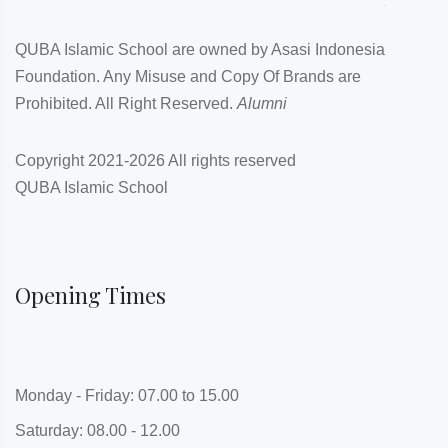
QUBA Islamic School are owned by Asasi Indonesia
Foundation. Any Misuse and Copy Of Brands are
Prohibited. All Right Reserved.
Alumni
Copyright 2021-
2026 All rights reserved
QUBA Islamic School
Opening Times
Monday - Friday: 07.00 to 15.00
Saturday: 08.00 - 12.00