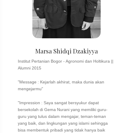
Marsa Shidqi Dzakiyya
Institut Pertanian Bogor - Agronomi dan Holtikura ||
Alumni 2015
"Message : Kejarlah akhirat, maka dunia akan
mengejarmu"
"Impression : Saya sangat bersyukur dapat
bersekolah di Gema Nurani yang memiliki guru-
guru yang tulus dalam mengajar, teman-teman
yang baik, dan lingkungan yang islami sehingga
bisa membentuk pribadi yang tidak hanya baik