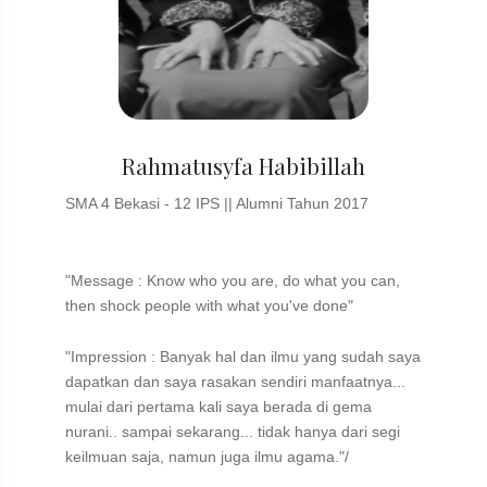
Rahmatusyfa Habibillah
SMA 4 Bekasi - 12 IPS || Alumni Tahun 2017
"Message : Know who you are, do what you can,
then shock people with what you've done"
"Impression : Banyak hal dan ilmu yang sudah saya
dapatkan dan saya rasakan sendiri manfaatnya...
mulai dari pertama kali saya berada di gema
nurani.. sampai sekarang... tidak hanya dari segi
keilmuan saja, namun juga ilmu agama."/